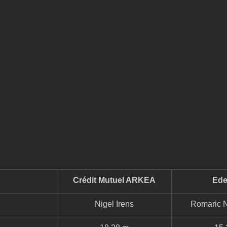
Crédit Mutuel ARKEA
Ede
Nigel Irens
Romaric 