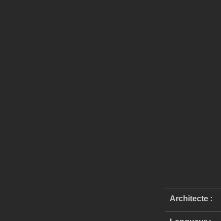
Architecte : 