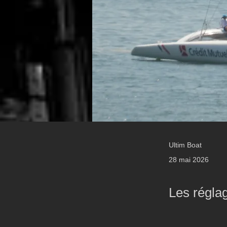
Ultim Boat
28 mai 2026
Les régla