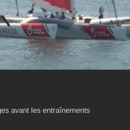
ges avant les entraînements