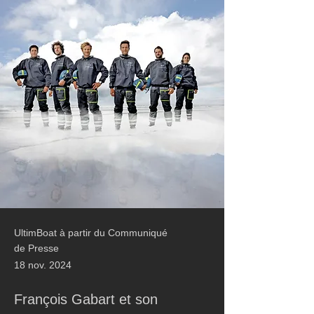
UltimBoat à partir du Communiqué
de Presse
18 nov. 2024
François Gabart et son