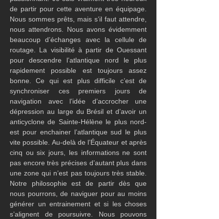
de partir pour cette aventure en équipage. 
Nous sommes prêts, mais s’il faut attendre, 
nous attendrons. Nous avons évidemment 
beaucoup d’échanges avec la cellule de 
routage. La visibilité à partir de Ouessant 
pour descendre l’atlantique nord le plus 
rapidement possible est toujours assez 
bonne. Ce qui est plus difficile c’est de 
synchroniser ces premiers jours de 
navigation avec l’idée d’accrocher une 
dépression au large du Brésil et d’avoir un 
anticyclone de Sainte-Hélène le plus nord-
est pour enchainer l’atlantique sud le plus 
vite possible. Au-delà de l’Équateur et après 
cinq ou six jours, les informations ne sont 
pas encore très précises d’autant plus dans 
une zone qui n’est pas toujours très stable. 
Notre philosophie est de partir dès que 
nous pourrons, de naviguer pour au moins 
générer un entrainement et si les choses 
s’alignent de poursuivre. Nous pouvons 