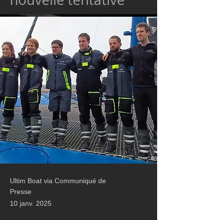
Ultim Boat via Communiqué de
Presse
10 janv. 2025