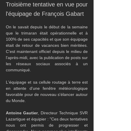
Troisième tentative en vue pour
l'équipage de François Gabart
On le savait depuis le début de la semaine 
que le trimaran était opérationnelle et à 
100% de ses capacités et que son équipage 
était de retour de vacances bien méritées. 
C'est maintenant officiel depuis le milieu de 
l'après-midi, avec la publication de posts sur 
les réseaux sociaux associés à un 
communiqué.
L'équipage et sa cellule routage à terre est 
en attente d'une fenêtre météorologique 
favorable pour de nouveau s'élancer autour 
du Monde. 
Antoine Gautier
, Directeur Technique SVR 
Lazartigue et équipier : "Ces deux tentatives 
nous ont permis de progresser et 