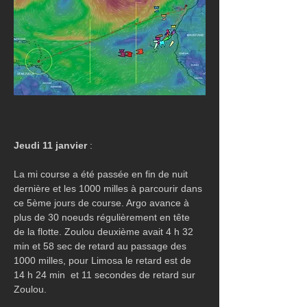
Jeudi 11 janvier
 :
La mi course a été passée en fin de nuit 
dernière et les 1000 milles à parcourir dans 
ce 5ème jours de course. Argo avance à 
plus de 30 noeuds régulièrement en tête 
de la flotte. Zoulou deuxième avait 4 h 32 
min et 58 sec de retard au passage des 
1000 milles, pour Limosa le retard est de 
14 h 24 min  et 11 secondes de retard sur 
Zoulou. 