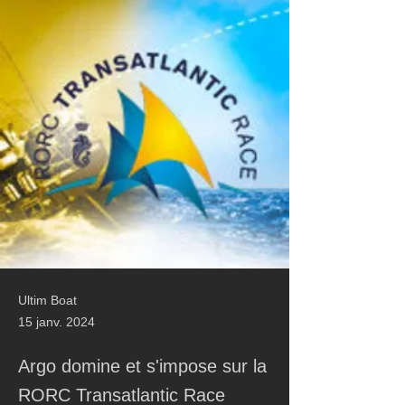
Ultim Boat
15 janv. 2024
Argo domine et s'impose sur la
RORC Transatlantic Race