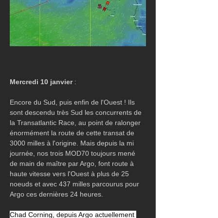
Mercredi 10 janvier
 :
Encore du Sud, puis enfin de l'Ouest ! Ils 
sont descendu très Sud les concurrents de 
la Transatlantic Race, au point de ralonger 
énormément la route de cette transat de 
3000 milles à l'origine. Mais depuis la mi 
journée, nos trois MOD70 toujours mené 
de main de maître par Argo, font route à 
haute vitesse vers l'Ouest à plus de 25 
noeuds et avec 437 milles parcourus pour 
Argo ces dernières 24 heures.
Chad Corning, depuis Argo actuellement 