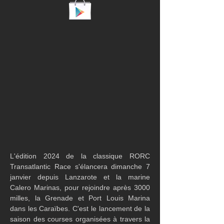
L'édition 2024 de la classique RORC 
Transatlantic Race s'élancera dimanche 7 
janvier depuis Lanzarote et la marine 
Calero Marinas, pour rejoindre après 3000 
milles, la Grenade et Port Louis Marina 
dans les Caraïbes. C'est le lancement de la 
saison des courses organisées à travers la 