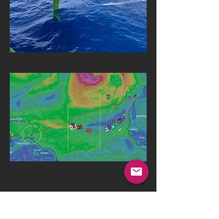
Vendredi 12 janvier 
: