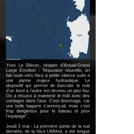
Yves Le Blévec, skipper d'Actual-Grand
Large Emotion : "Mauvaise nouvelle, on
fait route vers Nice à petite vitesse suite à
une panne majeur hydraulique. Le
dispositif qui permet de basculer le mât
d'un bord à l'autre est devenu un peu fou.
On a résussi à maintenir le mât avec des
cordages dans l'axe. C'est dommage, car
une belle bagarre s'annonçait, mais c'est
trop dangereux pour le bateau et pour
l'équipage".
Jeudi 3 mai : La première partie de la nuit
dernière, de la Nice UltiMed, a été longue