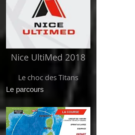
Nice UltiMed 2018
Le choc des Titans
Le parcours