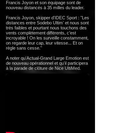
Francis Joyon et son équipage sont de
nouveau distancés à 35 milles du leader.
Francis Joyon, skipper d'IDEC Sport : "Les
distances entre Sodebo Ultim' et nous sont
très faibles et pourtant nous touchons des
vents complètement différents, c’est
incroyable ! On les surveille constamment,
on regarde leur cap, leur vitesse... Et on
règle sans cesse."
A noter qu'Actual-Grand Large Emotion est
de nouveau opérationnel et qu'il participera
à la parade de clôture de Nice UltiMed.