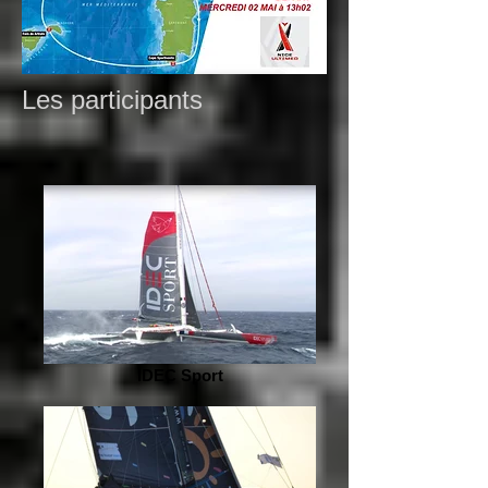
Les participants
IDEC Sport