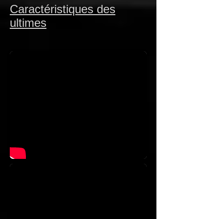
Caractéristiques des
ultimes