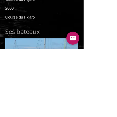
2000 :
Course du Figaro
Ses bateaux