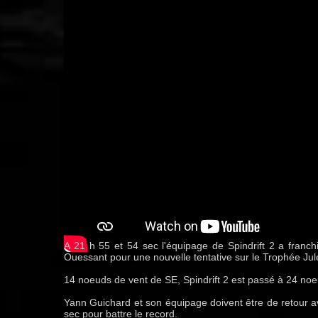
A 21 h 55 et 54 sec l'équipage de Spindrift 2 a franch
Ouessant pour une nouvelle tentative sur le Trophée Jul
14 noeuds de vent de SE, Spindrift 2 est passé à 24 noeu
Yann Guichard et son équipage doivent être de retour a
sec pour battre le record.