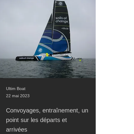
Ultim Boat
22 mai 2023
Convoyages, entraînement, un
point sur les départs et
arrivées