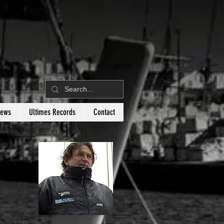
News
Ultimes Records
Contact