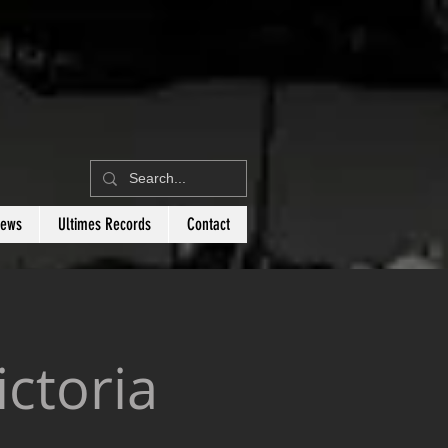
News
Ultimes Records
Contact
ctoria