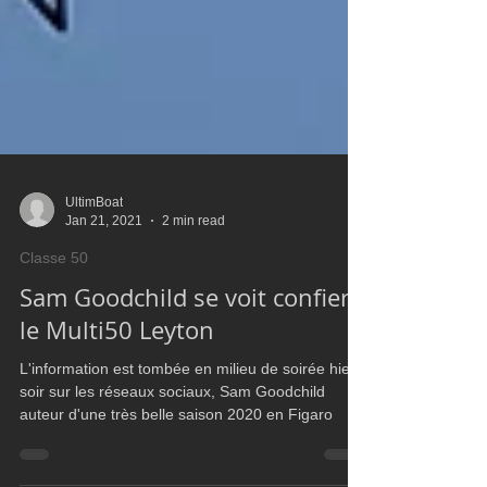
UltimBoat
Jan 21, 2021
2 min read
Classe 50
Sam Goodchild se voit confier
le Multi50 Leyton
L'information est tombée en milieu de soirée hier
soir sur les réseaux sociaux, Sam Goodchild
auteur d'une très belle saison 2020 en Figaro