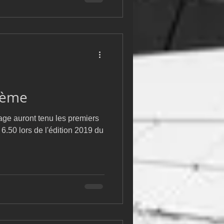
3ème
age auront tenu les premiers
6.50 lors de l'édition 2019 du