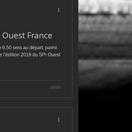
i Ouest France
 6.50 sera au départ, parmi
de l'édition 2019 du SPi Ouest