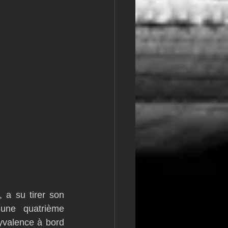
, a su tirer son 
 une quatrième
valence à bord 