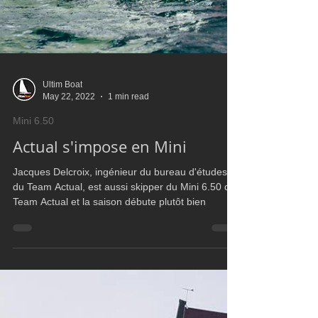
Ultim Boat
May 22, 2022
1 min read
Mini 6.50
Actual s'impose en Mini
Jacques Delcroix, ingénieur du bureau d'études
du Team Actual, est aussi skipper du Mini 6.50 du