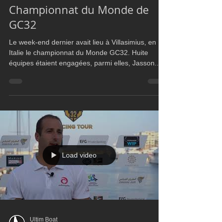
GC32
Championnat du Monde de
GC32
Le week-end dernier avait lieu à Villasimius, en
Italie le championnat du Monde GC32. Huite
équipes étaient engagées, parmi elles, Jasson...
Load video