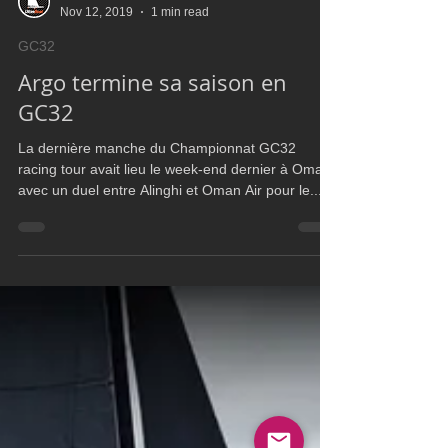
Ultim Boat
Nov 12, 2019
1 min read
GC32
Argo termine sa saison en
GC32
La dernière manche du Championnat GC32
racing tour avait lieu le week-end dernier à Oman,
avec un duel entre Alinghi et Oman Air pour le...