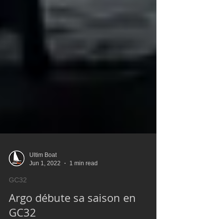
Ultim Boat
Jun 1, 2022
1 min read
GC32
Argo débute sa saison en