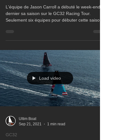
GC32
L'équipe de Jason Carroll a débuté le week-end
dernier sa saison sur le GC32 Racing Tour.
Seulement six équipes pour débuter cette saison.
A
Load video
Ultim Boat
Sep 21, 2021
1 min read