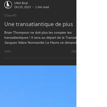
Ultim Boat
Oct 25, 2023
1 min read
Class40
Une transatlantique de plus
Brian Thompson ne doit plus les compter les
transatlantiques ! Il sera au départ de la Transat
Jacques Vabre Normandie Le Havre ce dimanche