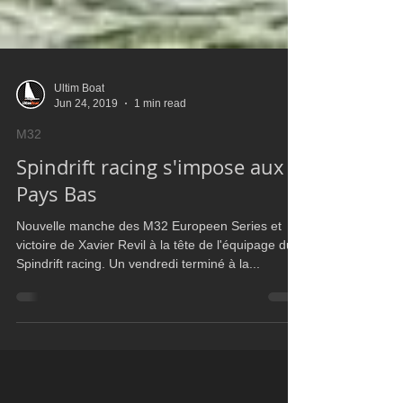
Ultim Boat
Jun 24, 2019
1 min read
M32
Spindrift racing s'impose aux
Pays Bas
Nouvelle manche des M32 Europeen Series et
victoire de Xavier Revil à la tête de l'équipage du
Spindrift racing. Un vendredi terminé à la...