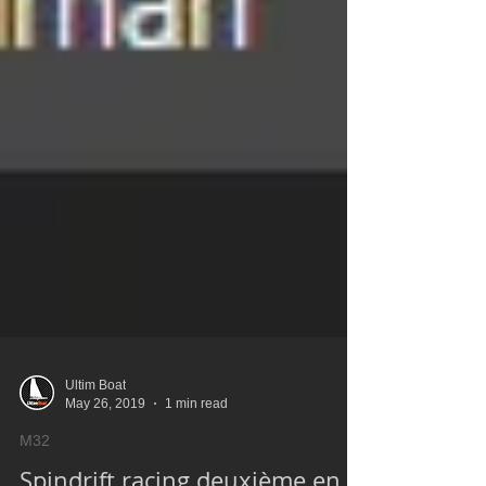
Ultim Boat
May 26, 2019
1 min read