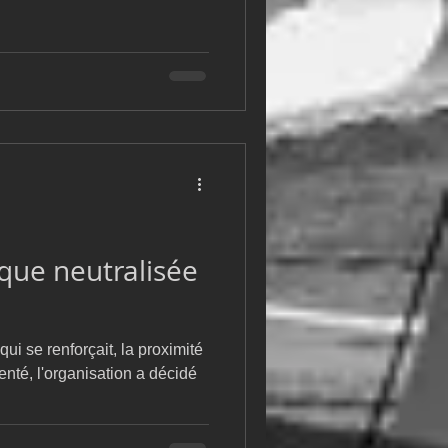
que neutralisée
ui se renforçait, la proximité
enté, l'organisation a décidé