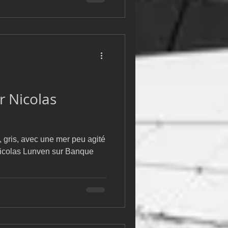
r Nicolas
, gris, avec une mer peu agité
Nicolas Lunven sur Banque