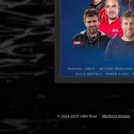
Mentions légales
© 2014-2025 Ultim Boat