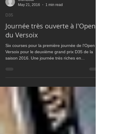
UltimBoat
May 21, 2016
1 min read
D35
Journée très ouverte à l'Open
du Versoix
Six courses pour la première journée de l'Open du
Versoix pour le deuxième grand prix D35 de la
saison 2016. Une journée très riches en...