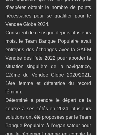
d’espérer obtenir le nombre de points 
nécessaires pour se qualifier pour le 
Vendée Globe 2024.
Conscient de ce risque depuis plusieurs 
mois, le Team Banque Populaire avait 
entrepris des échanges avec la SAEM 
Vendée dès l’été 2022 pour aborder la 
situation singulière de la navigatrice, 
12ème du Vendée Globe 2020/2021, 
1ère femme et détentrice du record 
féminin.
Déterminé à prendre le départ de la 
course à ses côtés en 2024, plusieurs 
solutions ont été proposées par le Team 
Banque Populaire à l’organisateur pour 
que le règlement prenne en compte la 