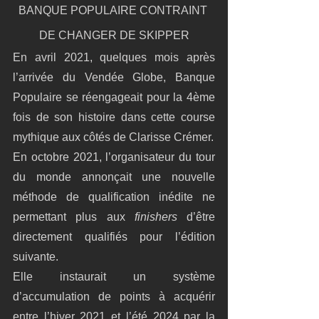
BANQUE POPULAIRE CONTRAINT 
DE CHANGER DE SKIPPER
En avril 2021, quelques mois après 
l’arrivée du Vendée Globe, Banque 
Populaire se réengageait pour la 4ème 
fois de son histoire dans cette course 
mythique aux côtés de Clarisse Crémer.
En octobre 2021, l’organisateur du tour 
du monde annonçait une nouvelle 
méthode de qualification inédite ne 
permettant plus aux 
finishers
 d’être 
directement qualifiés pour l’édition 
suivante.
Elle instaurait un système 
d’accumulation de points à acquérir 
entre l’hiver 2021 et l’été 2024 par la 