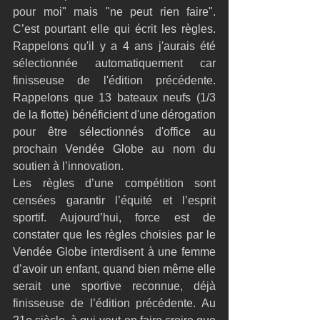
pour moi" mais "ne peut rien faire". 
C’est pourtant elle qui écrit les règles. 
Rappelons qu'il y a 4 ans j'aurais été 
sélectionnée automatiquement car 
finisseuse de l'édition précédente. 
Rappelons que 13 bateaux neufs (1/3 
de la flotte) bénéficient d'une dérogation 
pour être sélectionnés d'office au 
prochain Vendée Globe au nom du 
soutien à l’innovation.
Les règles d’une compétition sont 
censées garantir l’équité et l’esprit 
sportif. Aujourd’hui, force est de 
constater que les règles choisies par le 
Vendée Globe interdisent à une femme 
d’avoir un enfant, quand bien même elle 
serait une sportive reconnue, déjà 
finisseuse de l’édition précédente. Au 