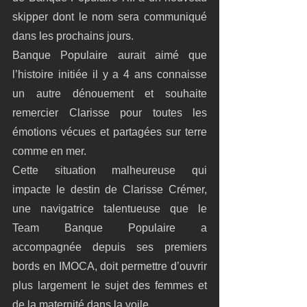
skipper dont le nom sera communiqué 
dans les prochains jours.
Banque Populaire aurait aimé que 
l’histoire initiée il y a 4 ans connaisse 
un autre dénouement et souhaite 
remercier Clarisse pour toutes les 
émotions vécues et partagées sur terre 
comme en mer.
Cette situation malheureuse qui 
impacte le destin de Clarisse Crémer, 
une navigatrice talentueuse que le 
Team Banque Populaire a 
accompagnée depuis ses premiers 
bords en IMOCA, doit permettre d’ouvrir 
plus largement le sujet des femmes et 
de la maternité dans la voile.