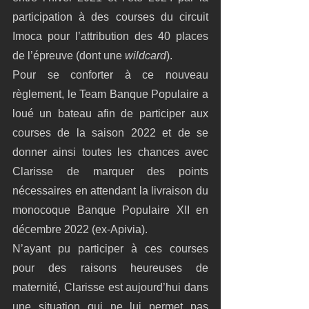
participation à des courses du circuit 
Imoca pour l’attribution des 40 places 
de l’épreuve (dont une 
wildcard
).
Pour se conforter à ce nouveau 
règlement, le Team Banque Populaire a 
loué un bateau afin de participer aux 
courses de la saison 2022 et de se 
donner ainsi toutes les chances avec 
Clarisse de marquer des points 
nécessaires en attendant la livraison du 
monocoque Banque Populaire XII en 
décembre 2022 (ex-Apivia).
N’ayant pu participer à ces courses 
pour des raisons heureuses de 
maternité, Clarisse est aujourd’hui dans 
une situation qui ne lui permet pas 