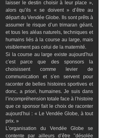
laisser le destin choisir à leur place », 
alors qu’ils « se doivent » d’être au 
départ du Vendée Globe. Ils sont prêts à 
assumer le risque d’un trimaran géant, 
et tous les aléas naturels, techniques et 
humains liés à la course au large, mais 
visiblement pas celui de la maternité. 
Si la course au large existe aujourd'hui 
c'est parce que des sponsors la 
choisissent comme levier de 
communication et s'en servent pour 
raconter de belles histoires sportives et 
donc, a priori, humaines. Je suis dans 
l’incompréhension totale face à l'histoire 
que ce sponsor fait le choix de raconter 
aujourd'hui : « Le Vendée Globe, à tout 
prix. »
L’organisation du Vendée Globe se 
contente par ailleurs d’être "désolée 