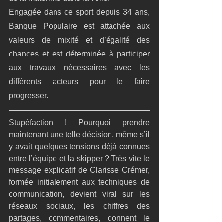
Engagée dans ce sport depuis 34 ans, 
Banque Populaire est attachée aux 
valeurs de mixité et d’égalité des 
chances et est déterminée à participer 
aux travaux nécessaires avec les 
différents acteurs pour le faire 
progresser.
Stupéfaction ! Pourquoi prendre 
maintenant une telle décision, même s’il 
y avait quelques tensions déjà connues 
entre l’équipe et la skipper ? Très vite le 
message explicatif de Clarisse Crémer, 
formée initialement aux techniques de 
communication, devient viral sur les 
réseaux sociaux, les chiffres des 
partages, commentaires, donnent le 