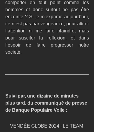
comporter en tout point comme les 
hommes et donc surtout ne pas être 
enceinte ? Si je m’exprime aujourd’hui, 
ce n’est pas par vengeance, pour attirer 
l’attention ni me faire plaindre, mais 
pour susciter la réflexion, et dans 
l’espoir de faire progresser notre 
société.
Suivi par, une dizaine de minutes 
plus tard, du communiqué de presse 
de Banque Populaire Voile :
VENDÉE GLOBE 2024 : LE TEAM 