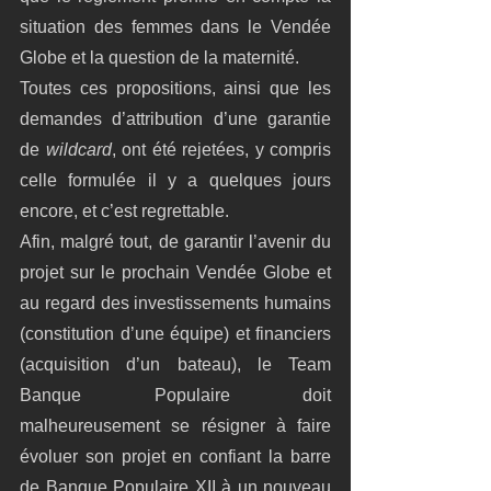
situation des femmes dans le Vendée 
Globe et la question de la maternité.
Toutes ces propositions, ainsi que les 
demandes d’attribution d’une garantie 
de 
wildcard
, ont été rejetées, y compris 
celle formulée il y a quelques jours 
encore, et c’est regrettable.
Afin, malgré tout, de garantir l’avenir du 
projet sur le prochain Vendée Globe et 
au regard des investissements humains 
(constitution d’une équipe) et financiers 
(acquisition d’un bateau), le Team 
Banque Populaire doit 
malheureusement se résigner à faire 
évoluer son projet en confiant la barre 
de Banque Populaire XII à un nouveau 