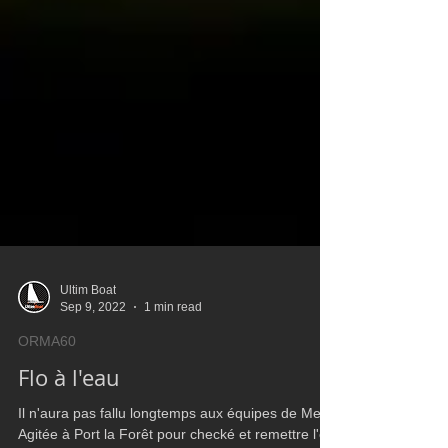
Ultim Boat
Sep 9, 2022
1 min read
ORMA60
Flo à l'eau
Il n'aura pas fallu longtemps aux équipes de Mer