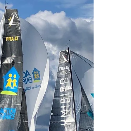
cette deuxième étape de la Solitaire Urgo Le...