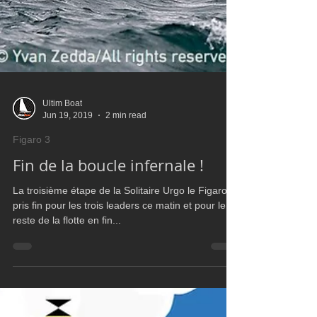
Ultim Boat
Jun 19, 2019
2 min read
Figaro 3
Fin de la boucle infernale !
La troisième étape de la Solitaire Urgo le Figaro à
pris fin pour les trois leaders ce matin et pour le
reste de la flotte en fin...