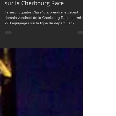
Class40
Sam Goodchild et Jack Trigger
sur la Cherbourg Race
Ils seront quatre Class40 a prendre le départ
demain vendredi de la Cherbourg Race, parmi les
279 équipages sur la ligne de départ. Jack...