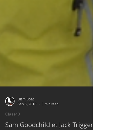
Ultim Boat
Sep 6, 2018
1 min read