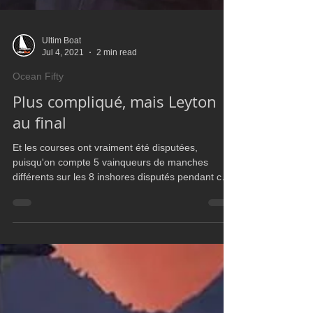
Ultim Boat
Jul 4, 2021
2 min read
Ocean Fifty
Plus compliqué, mais Leyton
au final
Et les courses ont vraiment été disputées,
puisqu'on compte 5 vainqueurs de manches
différents sur les 8 inshores disputés pendant ces
deux