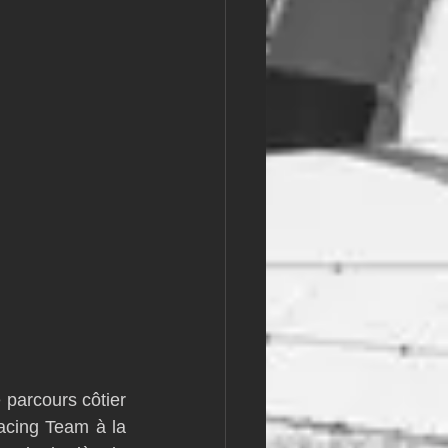
parcours côtier 
cing Team à la 