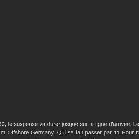
 le suspense va durer jusque sur la ligne d'arrivée. Le 
 Offshore Germany. Qui se fait passer par 11 Hour ra