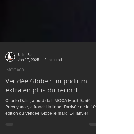
Ultim Boat
Jan 17, 2025
3 min read
IMOCA60
Vendée Globe : un podium
extra en plus du record
Charlie Dalin, à bord de l’IMOCA Macif Santé
Prévoyance, a franchi la ligne d’arrivée de la 10ᵉ
édition du Vendée Globe le mardi 14 janvier