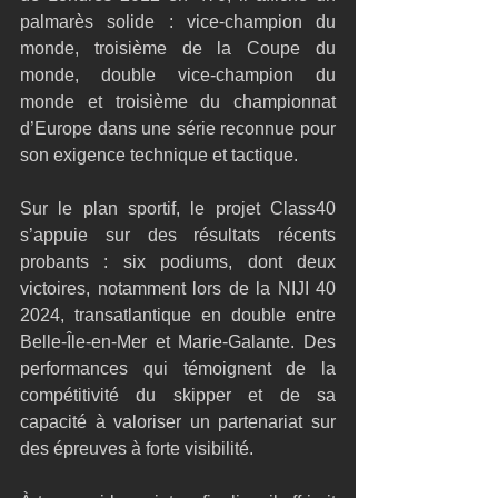
palmarès solide : vice-champion du 
monde, troisième de la Coupe du 
monde, double vice-champion du 
monde et troisième du championnat 
d’Europe dans une série reconnue pour 
son exigence technique et tactique.
Sur le plan sportif, le projet Class40 
s’appuie sur des résultats récents 
probants : six podiums, dont deux 
victoires, notamment lors de la NIJI 40 
2024, transatlantique en double entre 
Belle-Île-en-Mer et Marie-Galante. Des 
performances qui témoignent de la 
compétitivité du skipper et de sa 
capacité à valoriser un partenariat sur 
des épreuves à forte visibilité.