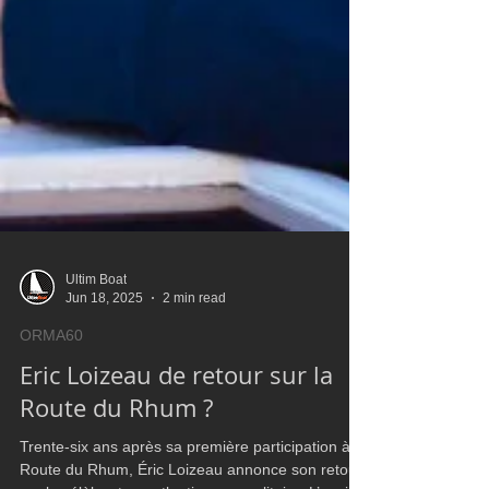
Ultim Boat