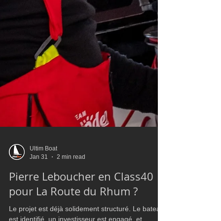
Ultim Boat