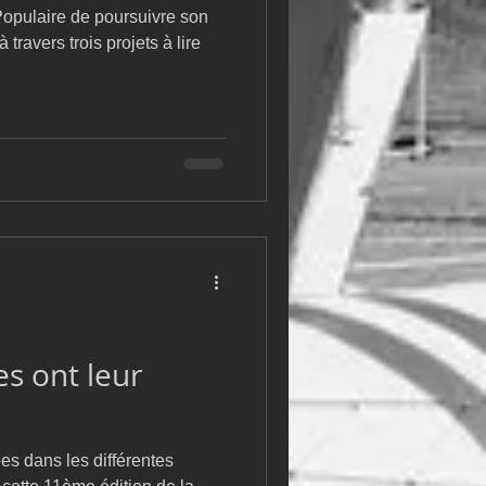
opulaire de poursuivre son
travers trois projets à lire
es ont leur
es dans les différentes