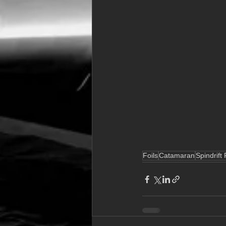
Foils
Catamaran
Spindrift