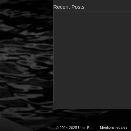
Recent Posts
Mentions légales
© 2014-2025 Ultim Boat