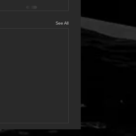
See All