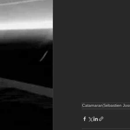
Catamaran
Sébastien Jos