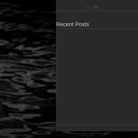
Recent Posts