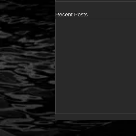
Recent Posts