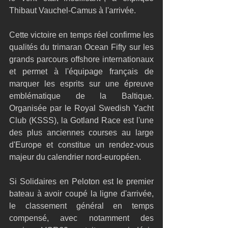
Thibaut Vauchel-Camus à l'arrivée.
Cette victoire en temps réel confirme les 
qualités du trimaran Ocean Fifty sur les 
grands parcours offshore internationaux 
et permet à l'équipage français de 
marquer les esprits sur une épreuve 
emblématique de la Baltique. 
Organisée par le Royal Swedish Yacht 
Club (KSSS), la Gotland Race est l'une 
des plus anciennes courses au large 
d'Europe et constitue un rendez-vous 
majeur du calendrier nord-européen. 
Si Solidaires en Peloton est le premier 
bateau à avoir coupé la ligne d'arrivée, 
le classement général en temps 
compensé, avec notamment des 