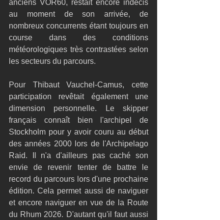
anciens VOR60, restait encore indécis 
au moment de son arrivée, de 
nombreux concurrents étant toujours en 
course dans des conditions 
météorologiques très contrastées selon 
les secteurs du parcours.
Pour Thibaut Vauchel-Camus, cette 
participation revêtait également une 
dimension personnelle. Le skipper 
français connaît bien l'archipel de 
Stockholm pour y avoir couru au début 
des années 2000 lors de l'Archipelago 
Raid. Il n'a d'ailleurs pas caché son 
envie de revenir tenter de battre le 
record du parcours lors d'une prochaine 
édition. Cela permet aussi de naviguer 
et encore naviguer en vue de la Route 
du Rhum 2026. D'autant qu'il faut aussi 