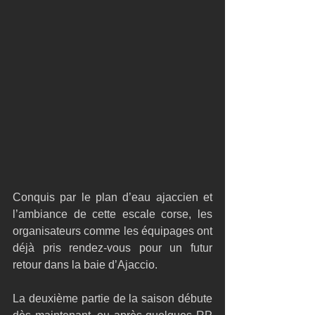
Conquis par le plan d’eau ajaccien et 
l’ambiance de cette escale corse, les 
organisateurs comme les équipages ont 
déjà pris rendez-vous pour un futur 
retour dans la baie d’Ajaccio.
La deuxième partie de la saison débute 