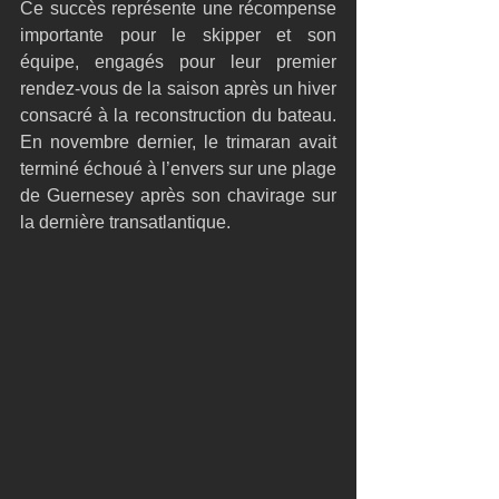
Ce succès représente une récompense 
importante pour le skipper et son 
équipe, engagés pour leur premier 
rendez-vous de la saison après un hiver 
consacré à la reconstruction du bateau. 
En novembre dernier, le trimaran avait 
terminé échoué à l’envers sur une plage 
de Guernesey après son chavirage sur 
la dernière transatlantique.