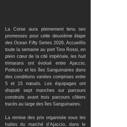
La Corse aura pleinement tenu ses 
promesses pour cette deuxième étape 
des Ocean Fifty Series 2026. Accueillis 
toute la semaine au port Tino Rossi, en 
plein cœur de la cité impériale, les huit 
trimarans ont évolué entre Ajaccio, 
Porticcio et les îles Sanguinaires dans 
des conditions variées comprises entre 
5 et 15 nœuds. Les équipages ont 
disputé sept manches sur parcours 
construits avant trois parcours côtiers 
tracés au large des îles Sanguinaires.
La remise des prix organisée sous les 
halles du marché d’Ajaccio, dans le 