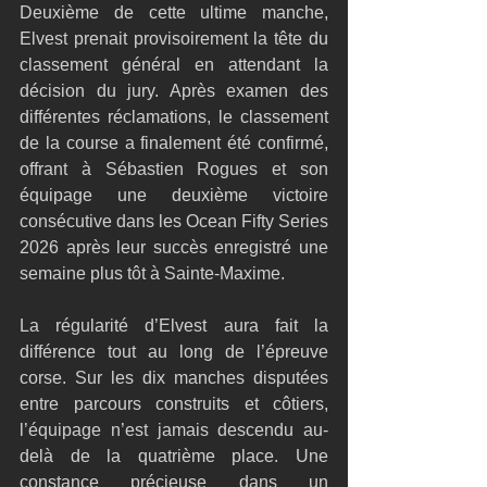
Deuxième de cette ultime manche, 
Elvest prenait provisoirement la tête du 
classement général en attendant la 
décision du jury. Après examen des 
différentes réclamations, le classement 
de la course a finalement été confirmé, 
offrant à Sébastien Rogues et son 
équipage une deuxième victoire 
consécutive dans les Ocean Fifty Series 
2026 après leur succès enregistré une 
semaine plus tôt à Sainte-Maxime.
La régularité d’Elvest aura fait la 
différence tout au long de l’épreuve 
corse. Sur les dix manches disputées 
entre parcours construits et côtiers, 
l’équipage n’est jamais descendu au-
delà de la quatrième place. Une 
constance précieuse dans un 