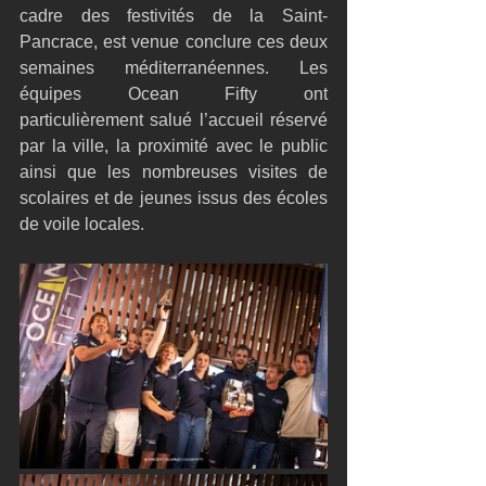
cadre des festivités de la Saint-
Pancrace, est venue conclure ces deux 
semaines méditerranéennes. Les 
équipes Ocean Fifty ont 
particulièrement salué l’accueil réservé 
par la ville, la proximité avec le public 
ainsi que les nombreuses visites de 
scolaires et de jeunes issus des écoles 
de voile locales.