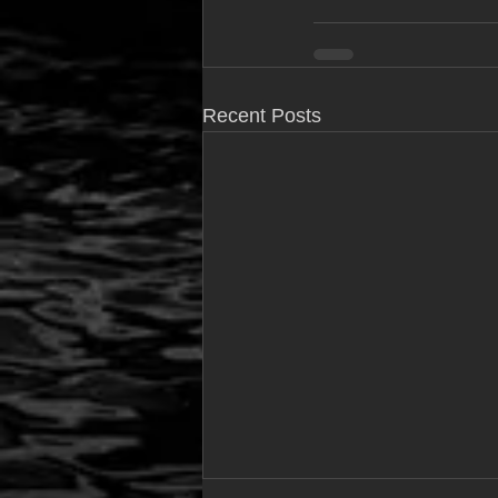
Recent Posts