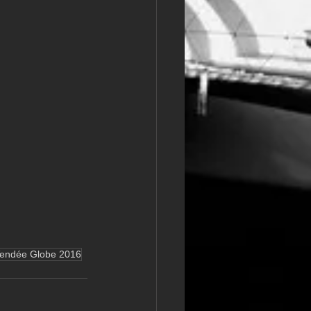
endée Globe 2016