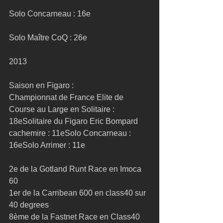
Solo Concarneau : 16e
Solo Maître CoQ : 26e
2013
Saison en Figaro :
Championnat de France Elite de 
Course au Large en Solitaire : 
18eSolitaire du Figaro Eric Bompard 
cachemire : 11eSolo Concarneau : 
16eSolo Arrimer : 11e
2e de la Gotland Runt Race en Imoca 
60
1er de la Carribean 600 en class40 sur 
40 degrees
8ème de la Fastnet Race en Class40 