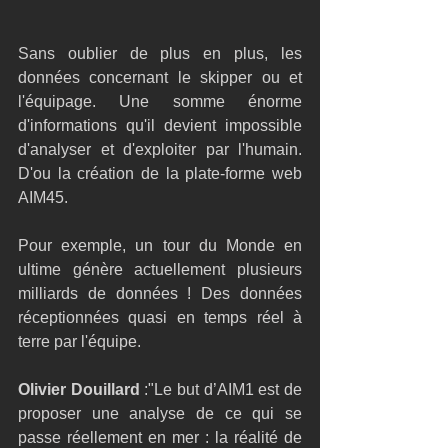
Sans oublier de plus en plus, les 
données concernant le skipper ou et 
l'équipage. Une somme énorme 
d'informations qu'il devient impossible 
d'analyser et d'exploiter par l'humain. 
D'ou la création de la plate-forme web 
AIM45.
Pour exemple, un tour du Monde en 
ultime génère actuellement plusieurs 
milliards de données ! Des données 
réceptionnées quasi en temps réel à 
terre par l'équipe.
Olivier Douillard 
:"Le but d’AIM1 est de 
proposer une analyse de ce qui se 
passe réellement en mer : la réalité de 