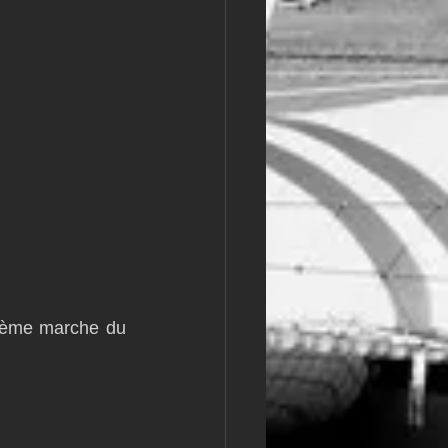
sième marche du 