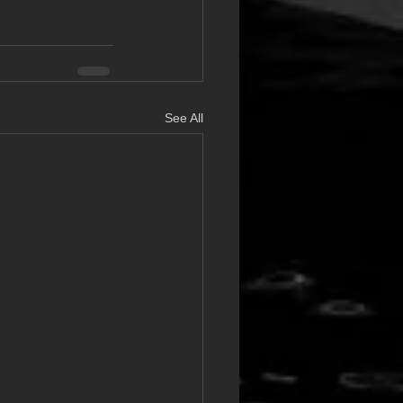
See All