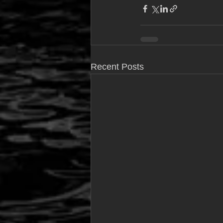
Recent Posts