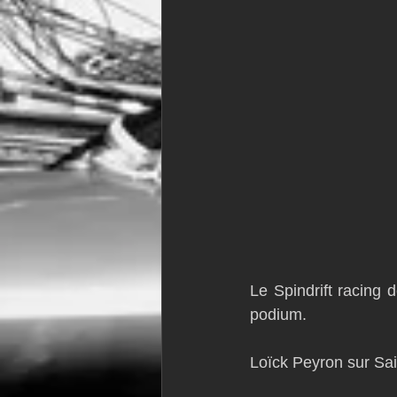
Le Spindrift racing 
podium.
Loïck Peyron sur Sai