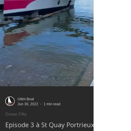
Ultim Boat
Jun 30, 2022
1 min read