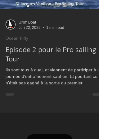
Ultim Boat
Jun 22, 2022
1 min read
Ocean Fifty
Episode 2 pour le Pro sailing
Tour
Ils sont tous à quai, et viennent de participer à la
journée d'entraînement sauf un. Et pourtant ce
n'était pas gagné à la sortie du premier