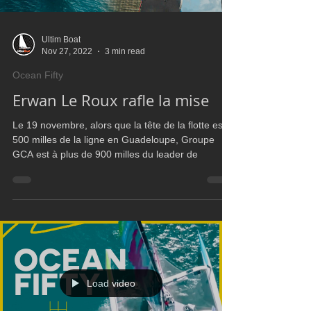
Ultim Boat
Nov 27, 2022
3 min read
Ocean Fifty
Erwan Le Roux rafle la mise
Le 19 novembre, alors que la tête de la flotte est à
500 milles de la ligne en Guadeloupe, Groupe
GCA est à plus de 900 milles du leader de
Load video