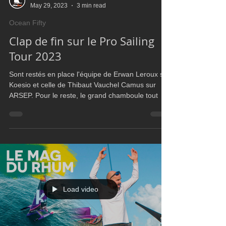
Ultim Boat
May 29, 2023
3 min read
Ocean Fifty
Clap de fin sur le Pro Sailing
Tour 2023
Sont restés en place l'équipe de Erwan Leroux sur
Koesio et celle de Thibaut Vauchel Camus sur
ARSEP. Pour le reste, le grand chamboule tout
Load video