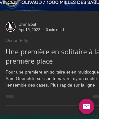
Ultim Boat
Apr 15, 2022
3 min read
Ocean Fifty
Une première en solitaire à la
première place
Pour une première en solitaire et en multicoque,