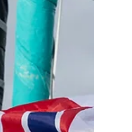
fondée sur la durée et la cohérence territoriale.