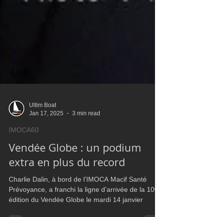
Ultim Boat
Jan 17, 2025
3 min read
IMOCA60
Vendée Globe : un podium