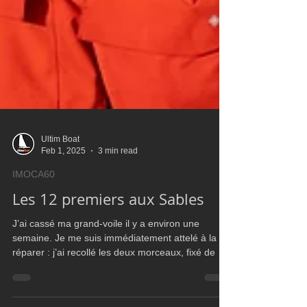
Ultim Boat
Feb 1, 2025
3 min read
IMOCA60
Les 12 premiers aux Sables
J’ai cassé ma grand-voile il y a environ une
semaine. Je me suis immédiatement attelé à la