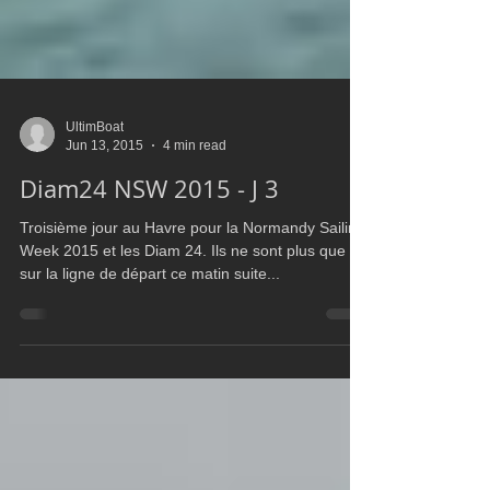
UltimBoat
Jun 13, 2015
4 min read
Diam24 NSW 2015 - J 3
Troisième jour au Havre pour la Normandy Sailing
Week 2015 et les Diam 24. Ils ne sont plus que 15
sur la ligne de départ ce matin suite...