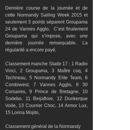
Dernière course de la journée et de 
cette Normandy Sailing Week 2015 et 
seulement 3 points séparent Groupama 
24 de Vannes Agglo.  C’est finalement 
Groupama qui s’impose, avec une 
dernière journée remarquable. La 
régularité a encore payé. 
Classement manche Stade 17 : 1 Radio 
Vinci, 2 Groupama, 3 Maître coq, 4 
Techneau, 5 Normandy Elite Team, 6 
Combiwest, 7 Vannes Agglo, 8 30 
Corsaires, 9 Prince de Bretagne, 10 
Sodebo, 11 Beijaflore, 12 Dunkerque 
Voile, 13 Courrier Choc, 14 Armor Lux, 
15 Lorina Mojito, 
Classement général de la Normandy 