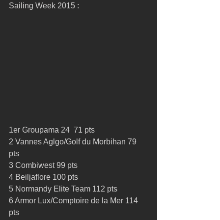
Sailing Week 2015 : 
1er Groupama 24  71 pts 
2 Vannes Aglgo/Golf du Morbihan 79 
pts 
3 Combiwest 99 pts 
4 Beiljaflore 100 pts 
5 Normandy Elite Team 112 pts 
6 Armor Lux/Comptoire de la Mer 114 
pts 