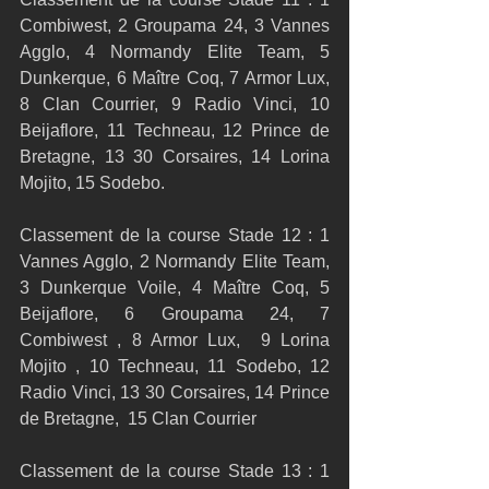
Combiwest, 2 Groupama 24, 3 Vannes 
Agglo, 4 Normandy Elite Team, 5 
Dunkerque, 6 Maître Coq, 7 Armor Lux, 
8 Clan Courrier, 9 Radio Vinci, 10 
Beijaflore, 11 Techneau, 12 Prince de 
Bretagne, 13 30 Corsaires, 14 Lorina 
Mojito, 15 Sodebo. 
Classement de la course Stade 12 : 1 
Vannes Agglo, 2 Normandy Elite Team, 
3 Dunkerque Voile, 4 Maître Coq, 5 
Beijaflore, 6 Groupama 24, 7 
Combiwest , 8 Armor Lux,  9 Lorina 
Mojito , 10 Techneau, 11 Sodebo, 12 
Radio Vinci, 13 30 Corsaires, 14 Prince 
de Bretagne,  15 Clan Courrier 
Classement de la course Stade 13 : 1 