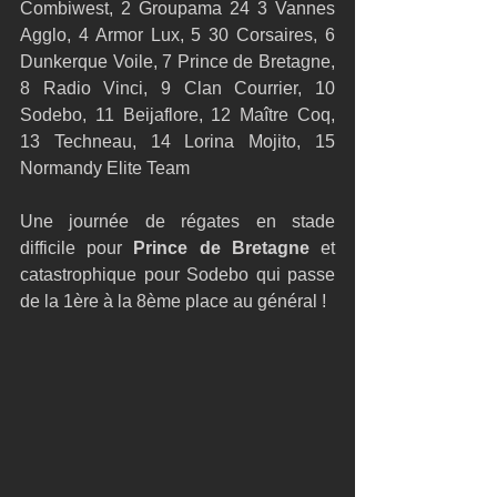
Combiwest, 2 Groupama 24 3 Vannes 
Agglo, 4 Armor Lux, 5 30 Corsaires, 6 
Dunkerque Voile, 7 Prince de Bretagne, 
8 Radio Vinci, 9 Clan Courrier, 10 
Sodebo, 11 Beijaflore, 12 Maître Coq, 
13 Techneau, 14 Lorina Mojito, 15 
Normandy Elite Team 
Une journée de régates en stade 
difficile pour 
Prince de Bretagne
 et 
catastrophique pour Sodebo qui passe 
de la 1ère à la 8ème place au général ! 