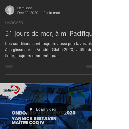
UtimBoat
Dec 28, 2020
2 min read
IMOCA60
51 jours de mer, à mi Pacifique
Les conditions sont toujours aussi peu favorables
à la glisse sur ce Vendée Globe 2020, la tête de la
flotte, toujours emmenée par...