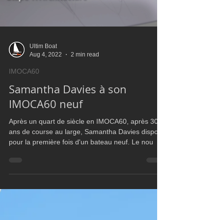
Ultim Boat
Aug 4, 2022
2 min read
IMOCA60
Samantha Davies à son
IMOCA60 neuf
Après un quart de siècle en IMOCA60, après 30
ans de course au large, Samantha Davies dispose
pour la première fois d'un bateau neuf. Le nou