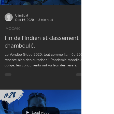
Load video
UtimBoat
Dec 16, 2020
3 min read
IMOCA60
Fin de l’Indien et classement
chamboulé.
Le Vendée Globe 2020, tout comme l’année 2020,
réserve bien des surprises ! Pandémie mondiale
oblige, les concurrents ont vu leur dernière a