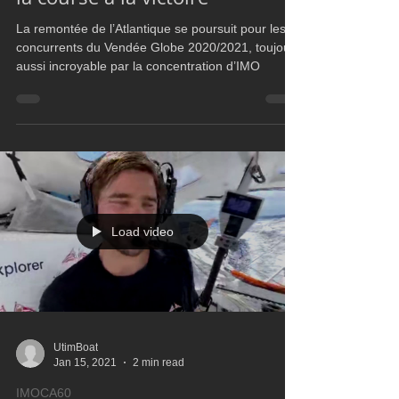
Boris Herrmann toujours dans
la course à la victoire
La remontée de l’Atlantique se poursuit pour les
concurrents du Vendée Globe 2020/2021, toujours
aussi incroyable par la concentration d’IMO
Load video