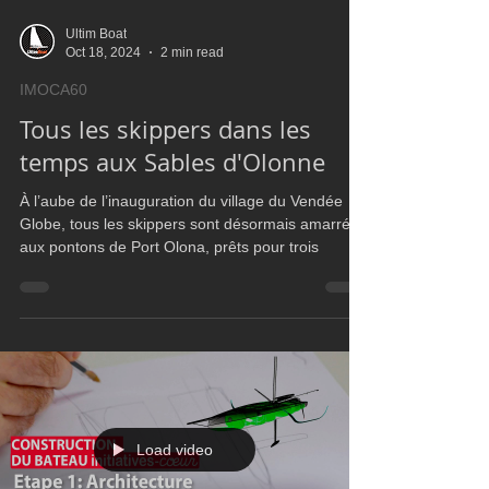
Ultim Boat
Oct 18, 2024
2 min read
IMOCA60
Tous les skippers dans les
temps aux Sables d'Olonne
À l’aube de l’inauguration du village du Vendée
Globe, tous les skippers sont désormais amarrés
aux pontons de Port Olona, prêts pour trois
Load video