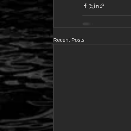
Recent Posts