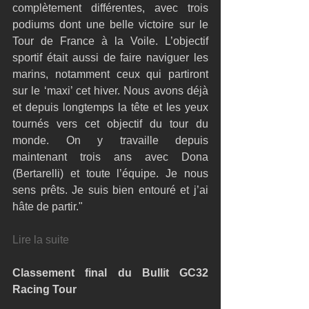
complètement différentes, avec trois 
podiums dont une belle victoire sur le 
Tour de France à la Voile. L’objectif 
sportif était aussi de faire naviguer les 
marins, notamment ceux qui partiront 
sur le ‘maxi’ cet hiver. Nous avons déjà 
et depuis longtemps la tête et les yeux 
tournés vers cet objectif du tour du 
monde. On y travaille depuis 
maintenant trois ans avec Dona 
(Bertarelli) et toute l’équipe. Je nous 
sens prêts. Je suis bien entouré et j’ai 
hâte de partir." 
Lire la suite 
Classement final du Bullit GC32 
Racing Tour