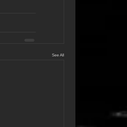
See All