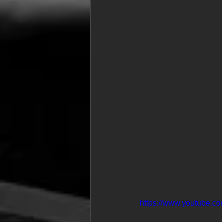
https://www.youtube.