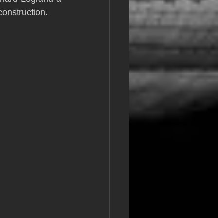
construction.