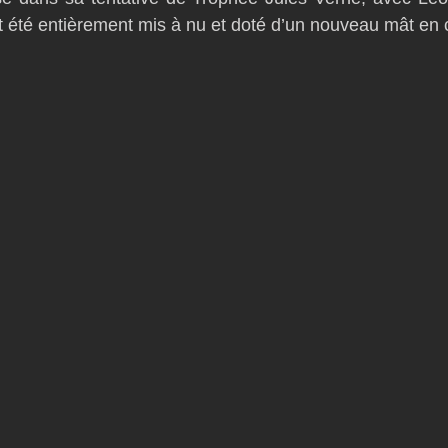
t été entièrement mis à nu et doté d’un nouveau mât en 