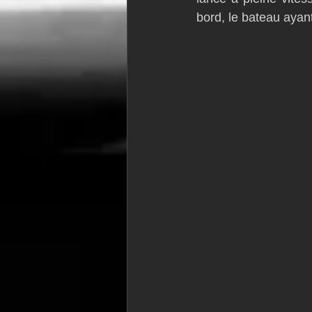
bord, le bateau ayan