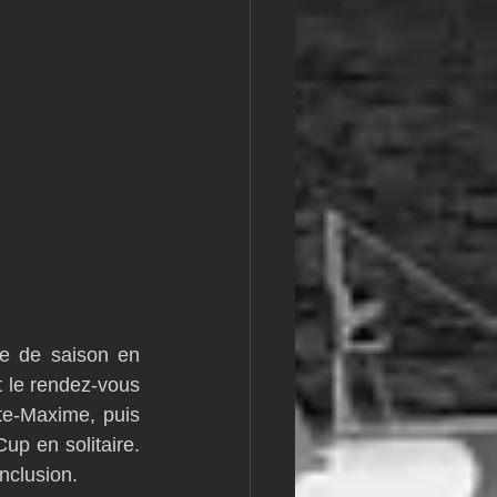
e de saison en 
 le rendez-vous 
e-Maxime, puis 
up en solitaire. 
nclusion.