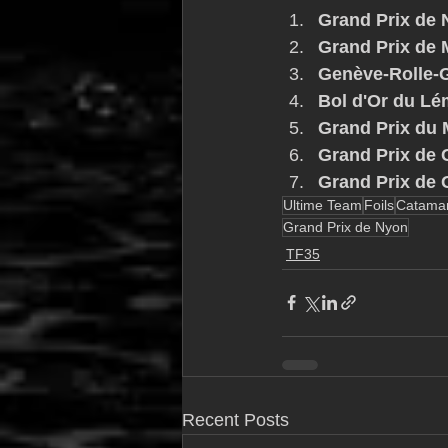
Grand Prix de
Grand Prix de 
Genève-Rolle-
Bol d'Or du L
Grand Prix du 
Grand Prix de 
Grand Prix de
Ultime Team
Foils
Catama
Grand Prix de Nyon
TF35
Recent Posts