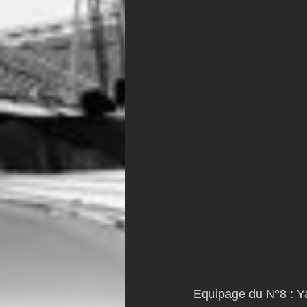
Equipage du N°8 : Y