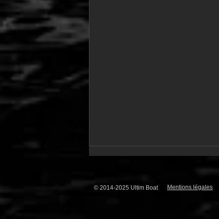
Mentions légales
© 2014-2025 Ultim Boat