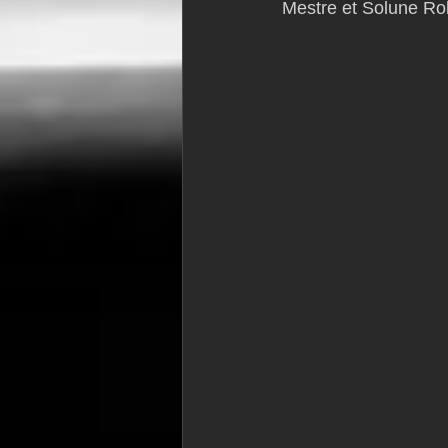
Mestre et Solune Ro