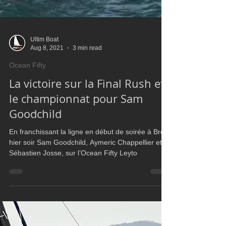
Ultim Boat
Aug 8, 2021
3 min read
Ocean Fifty
La victoire sur la Final Rush et
le championnat pour Sam
Goodchild