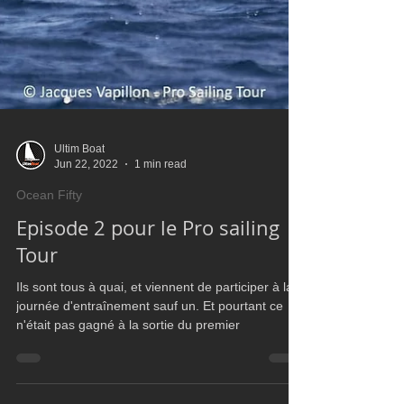
Ultim Boat
Jun 22, 2022
1 min read
Ocean Fifty
Episode 2 pour le Pro sailing
Tour
Ils sont tous à quai, et viennent de participer à la
journée d'entraînement sauf un. Et pourtant ce
n'était pas gagné à la sortie du premier