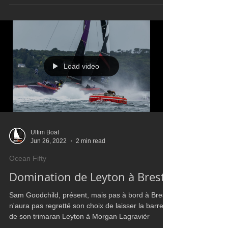
Load video
Ultim Boat
Jun 26, 2022
2 min read
Ocean Fifty
Domination de Leyton à Brest
Sam Goodchild, présent, mais pas à bord à Brest,
n'aura pas regretté son choix de laisser la barre